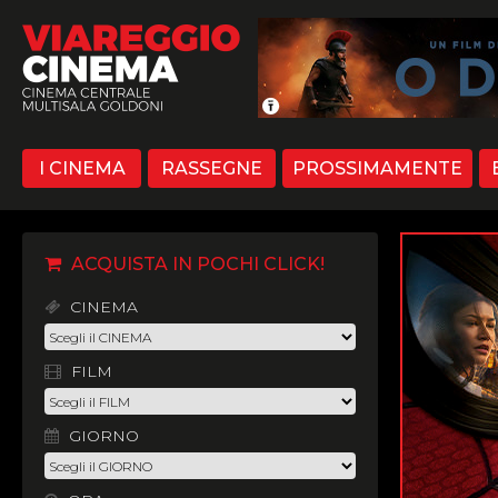
I CINEMA
RASSEGNE
PROSSIMAMENTE
ACQUISTA IN POCHI CLICK!
CINEMA
FILM
GIORNO