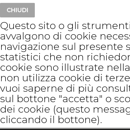
CHIUDI
Questo sito o gli strumenti 
avvalgono di cookie neces
navigazione sul presente 
statistici che non richiedon
cookie sono illustrate nella
non utilizza cookie di terze
vuoi saperne di più consul
sul bottone "accetta" o sco
dei cookie (questo messag
cliccando il bottone).