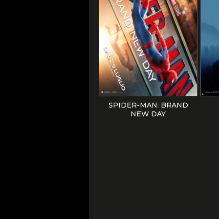
SPIDER-MAN: BRAND
NEW DAY