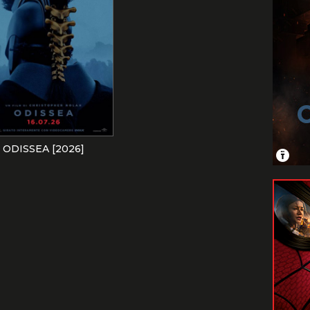
ODISSEA [2026]