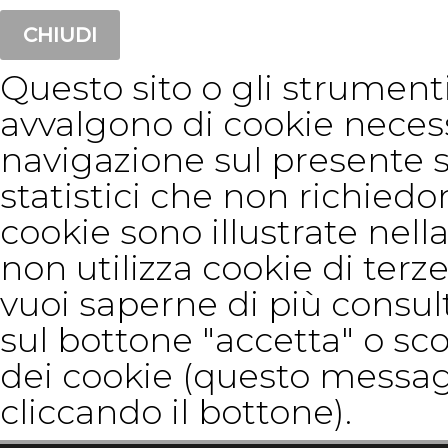
CHIUDI
Questo sito o gli strumenti 
avvalgono di cookie neces
navigazione sul presente 
statistici che non richiedon
cookie sono illustrate nella
non utilizza cookie di terze
vuoi saperne di più consul
sul bottone "accetta" o sco
dei cookie (questo messag
cliccando il bottone).