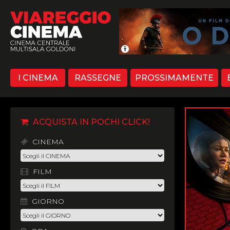
I CINEMA
RASSEGNE
PROSSIMAMENTE
ACQUISTA IN POCHI CLICK!
CINEMA
FILM
GIORNO