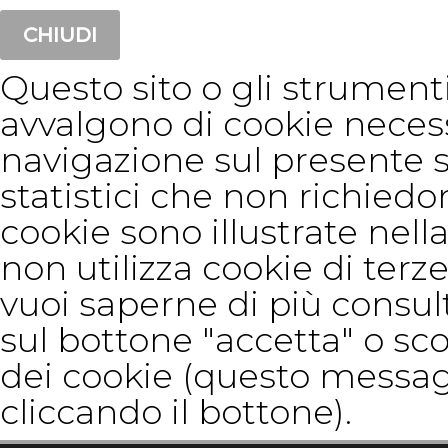
CHIUDI
Questo sito o gli strumenti 
avvalgono di cookie neces
navigazione sul presente 
statistici che non richiedon
cookie sono illustrate nella
non utilizza cookie di terze
vuoi saperne di più consul
sul bottone "accetta" o sco
dei cookie (questo messag
cliccando il bottone).