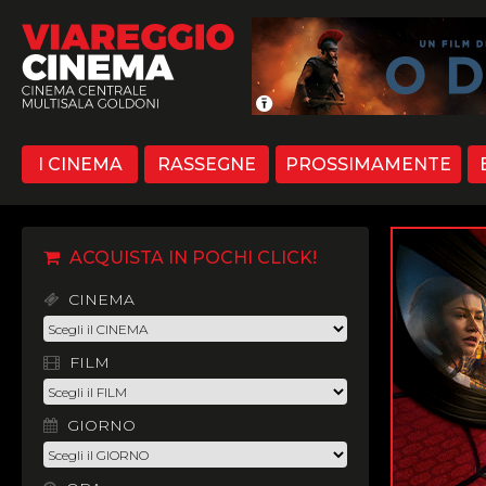
I CINEMA
RASSEGNE
PROSSIMAMENTE
ACQUISTA IN POCHI CLICK!
CINEMA
FILM
GIORNO