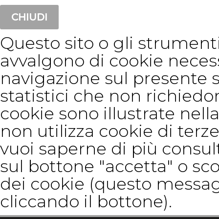
CHIUDI
Questo sito o gli strumenti 
avvalgono di cookie neces
navigazione sul presente 
statistici che non richiedon
cookie sono illustrate nella
non utilizza cookie di terze
vuoi saperne di più consul
sul bottone "accetta" o sco
dei cookie (questo messag
cliccando il bottone).