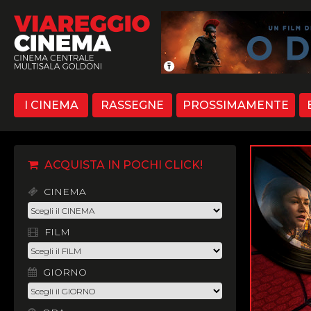
I CINEMA
RASSEGNE
PROSSIMAMENTE
ACQUISTA IN POCHI CLICK!
CINEMA
FILM
GIORNO