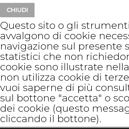
CHIUDI
Questo sito o gli strumenti 
avvalgono di cookie neces
navigazione sul presente 
statistici che non richiedon
cookie sono illustrate nella
non utilizza cookie di terze
vuoi saperne di più consul
sul bottone "accetta" o sco
dei cookie (questo messag
cliccando il bottone).