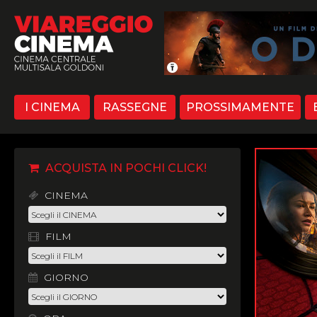
I CINEMA
RASSEGNE
PROSSIMAMENTE
ACQUISTA IN POCHI CLICK!
CINEMA
FILM
GIORNO